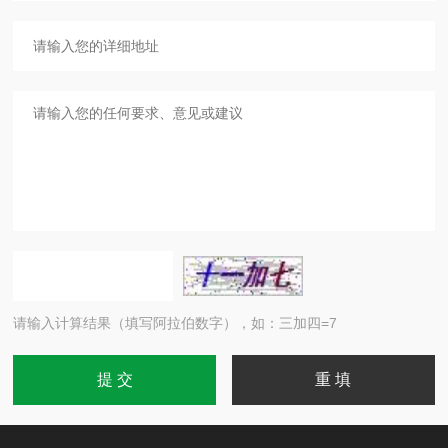
请输入计算结果（填写阿拉伯数字），如：三加四=7