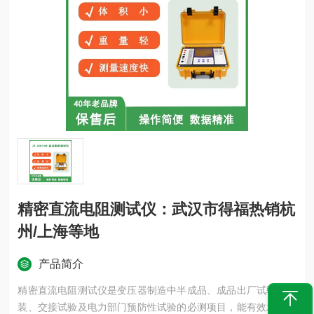
精密直流电阻测试仪：武汉市得福热销杭
州/上海等地
产品简介
精密直流电阻测试仪是变压器制造中半成品、成品出厂试验、安
装、交接试验及电力部门预防性试验的必测项目，能有效发现变