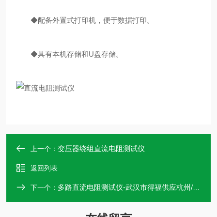
◆配备外置式打印机，便于数据打印。
◆具有本机存储和U盘存储。
变压器绕组直流电阻测试仪
上一个：
返回列表
多路直流电阻测试仪-武汉市得福供应杭州/广州等全国各地
下一个：