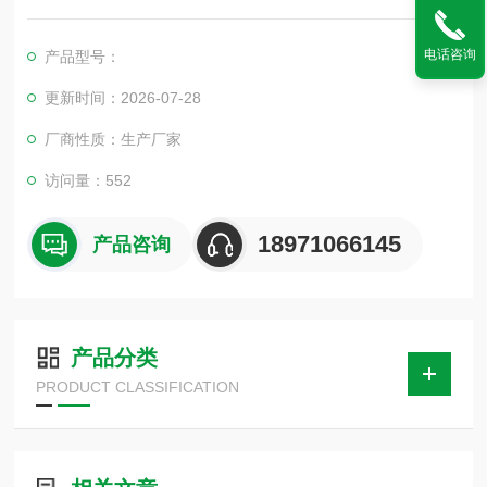
压器线圈的选材、焊接、连接部位松动、缺股、断线等制造缺陷
和运行后存在的隐患。
电话咨询
产品型号：
更新时间：2026-07-28
厂商性质：生产厂家
访问量：552
18971066145
产品咨询
产品分类
PRODUCT CLASSIFICATION