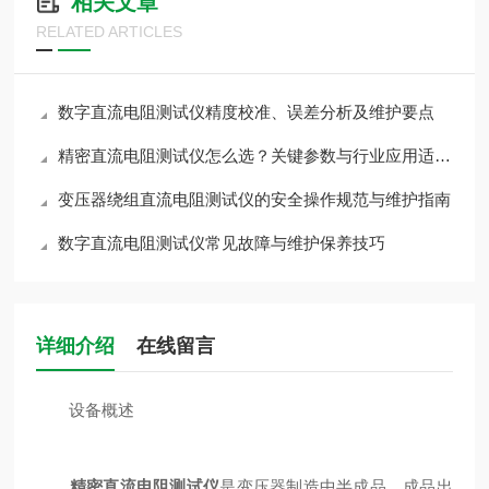
相关文章
RELATED ARTICLES
数字直流电阻测试仪精度校准、误差分析及维护要点
精密直流电阻测试仪怎么选？关键参数与行业应用适配指南
变压器绕组直流电阻测试仪的安全操作规范与维护指南
数字直流电阻测试仪常见故障与维护保养技巧
详细介绍
在线留言
设备概述
精密直流电阻测试仪
是变压器制造中半成品、成品出