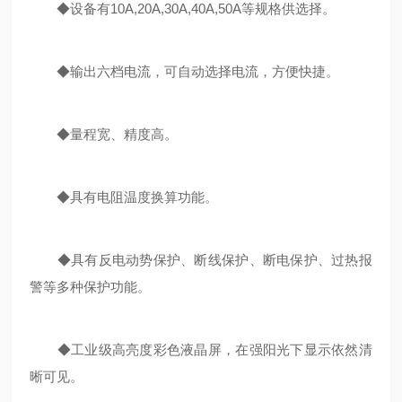
◆设备有10A,20A,30A,40A,50A等规格供选择。
◆输出六档电流，可自动选择电流，方便快捷。
◆量程宽、精度高。
◆具有电阻温度换算功能。
◆具有反电动势保护、断线保护、断电保护、过热报
警等多种保护功能。
◆工业级高亮度彩色液晶屏，在强阳光下显示依然清
晰可见。