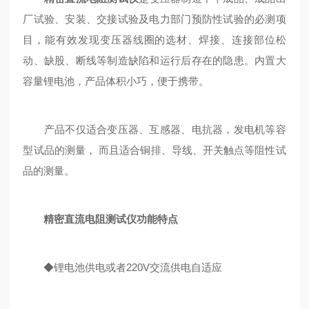
厂试验、安装、交接试验及电力部门预防性试验的必测项
目，能有效发现变压器线圈的选材、焊接、连接部位松
动、缺股、断线等制造缺陷和运行后存在的隐患。内置大
容量锂电池，产品体积小巧，便于携带。
产品不仅适合变压器、互感器、电抗器，发电机等容
型试品的测量， 而且适合铜排、导线、开关触点等阻性试
品的测量。
精密直流电阻测试仪功能特点
◆锂电池供电或者220V交流供电自适应