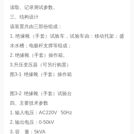
读取、记录测试参数。
三、结构设计
该装置共由三部份组成：
1. 绝缘靴（手套）试验车，试验车由：移动托架；盛
水水槽；电极杆支撑等组成；
2. 绝缘靴（手套）操作箱。
3.升压变压器（可另行购置）
图3-1 绝缘靴（手套）操作箱
图3-2 绝缘靴（手套）试验台
四、主要技术参数
1. 输入电压：AC220V 50Hz
2. 输出电压：0-50kV
3. 容 量：5kVA