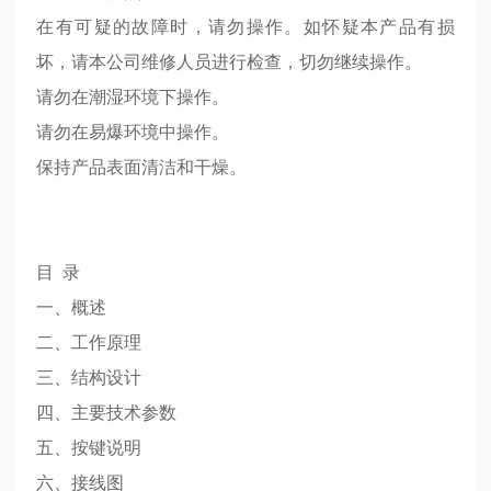
在有可疑的故障时，请勿操作。如怀疑本产品有损
坏，请本公司维修人员进行检查，切勿继续操作。
请勿在潮湿环境下操作。
请勿在易爆环境中操作。
保持产品表面清洁和干燥。
目 录
一、概述
二、工作原理
三、结构设计
四、主要技术参数
五、按键说明
六、接线图