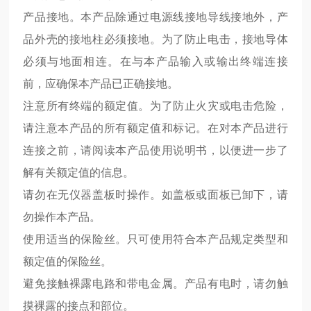
产品接地。本产品除通过电源线接地导线接地外，产
品外壳的接地柱必须接地。为了防止电击，接地导体
必须与地面相连。在与本产品输入或输出终端连接
前，应确保本产品已正确接地。
注意所有终端的额定值。为了防止火灾或电击危险，
请注意本产品的所有额定值和标记。在对本产品进行
连接之前，请阅读本产品使用说明书，以便进一步了
解有关额定值的信息。
请勿在无仪器盖板时操作。如盖板或面板已卸下，请
勿操作本产品。
使用适当的保险丝。只可使用符合本产品规定类型和
额定值的保险丝。
避免接触裸露电路和带电金属。产品有电时，请勿触
摸裸露的接点和部位。