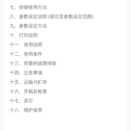
七、按键使用方法
八、参数设定说明 (请注意参数设定范围)
九、参数设定方法
十、打印说明
十一、使用说明
十二、使用条件
十三、简要的故障排除
十四、注意事项
十五、运输与贮存
十六、开箱及检查
十七、其它
十八、维护保养