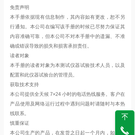
免责声明
本手册依据现有信息制作，其内容如有更改，恕不另
行通知。本公司在编写该手册的时候已尽努力保证其
内容准确可靠，但本公司不对本手册中的遗漏、不准
确或错误导致的损失和损害承担责任。
读者对象
本手册的读者对象为本测试仪器试验技术人员，以及
配置和此仪器试验台的管理员。
获取技术支持
本公司提供全天候 7×24 小时的电话热线服务。客户在
产品使用及网络运行过程中遇到问题时请随时与本热
线联系。
慎重保证
本公司生产的产品，在发货之日起一个月内，如产品