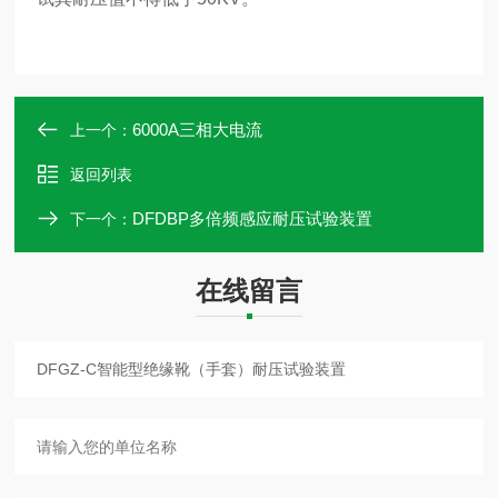
6000A三相大电流
上一个：
返回列表
DFDBP多倍频感应耐压试验装置
下一个：
在线留言