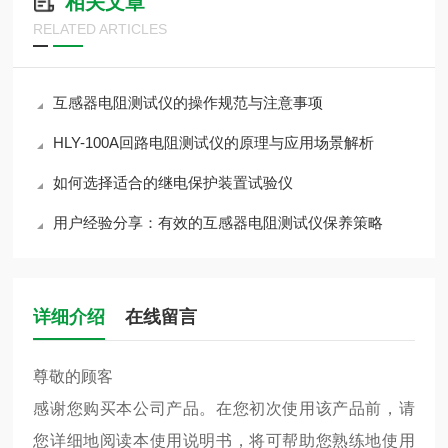
相关文章
RELATED ARTICLES
互感器电阻测试仪的操作规范与注意事项
HLY-100A回路电阻测试仪的原理与应用场景解析
如何选择适合的继电保护装置试验仪
用户经验分享：有效的互感器电阻测试仪保养策略
详细介绍
在线留言
尊敬的顾客
感谢您购买本公司产品。在您初次使用该产品前，请
您详细地阅读本使用说明书，将可帮助您熟练地使用