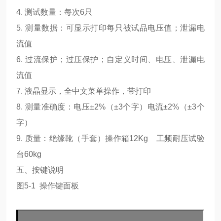
4. 测试数量：每次6只
5. 测量数据：可显示打印每只被试品电压值；泄漏电
流值
6. 过流保护；过压保护；自定义时间、电压、泄漏电
流值
7. 液晶显示，全中文菜单操作，带打印
8. 测量准确度：电压±2%（±3个字）电流±2%（±3个
字）
9. 质量：绝缘靴（手套）操作箱12Kg 工频耐压试验
台60kg
五、按键说明
图5-1 操作键面板