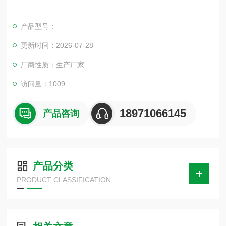
们的宗旨是不断地改进和*公司的产品，因此您所使...
产品型号：
更新时间：2026-07-28
厂商性质：生产厂家
访问量：1009
18971066145
产品咨询
产品分类
PRODUCT CLASSIFICATION