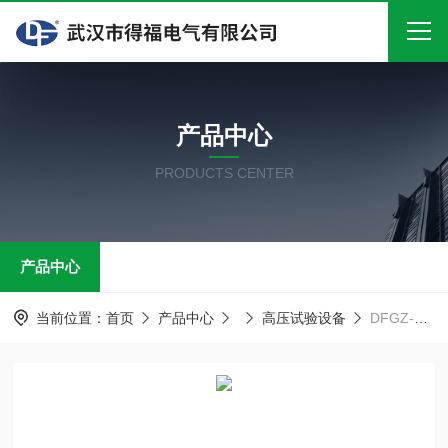
首页
产品中心
关于我们
PRODUCTS CENTER
产品中心
新闻中心
产品中心
技术文章
在线留言
当前位置：
首页
产品中心
高压试验设备
DFGZ-C智能型绝缘靴（手套）耐压试验装置
联系我们