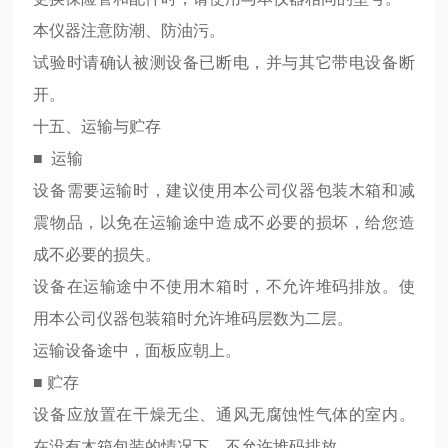
本仪器注意防潮、防油污。
试验时请确认被测设备已断电，并与其它带电设备断
开。
十五、运输与贮存
■ 运输
设备需要运输时，建议使用本公司仪器包装木箱和减
震物品，以免在运输途中造成不必要的损坏，给您造
成不必要的损失。
设备在运输途中不使用木箱时，不允许堆码排放。使
用本公司仪器包装箱时允许堆码层数为二层。
运输设备途中，面板应朝上。
■ 贮存
设备应放置在干燥无尘、通风无腐蚀性气体的室内。
在没有木箱包装的情况下，不允许堆码排放。