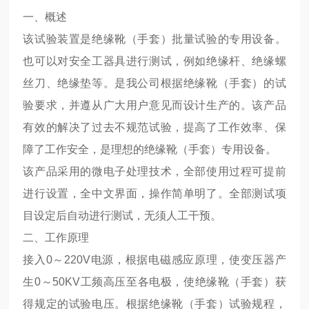
一、概述
该试验装置是绝缘靴（手套）批量试验的专用设备。
也可以对安全工器具进行测试，例如绝缘杆、绝缘螺
丝刀、绝缘垫等。是我公司根据绝缘靴（手套）的试
验要求，并遵从广大用户意见而设计生产的。该产品
有效的解决了过去不规范试验，提高了工作效率、保
障了工作安全，是理想的绝缘靴（手套）专用设备。
该产品采用的微电子处理技术，全部使用过程可提前
进行设置，全中文界面，操作简单明了。全部测试项
目设定后自动进行测试，无须人工干预。
二、工作原理
接入0～220V电源，根据电磁感应原理，使变压器产
生0～50KV工频高压至各电极，使绝缘靴（手套）获
得规定的试验电压。根据绝缘靴（手套）试验规程，