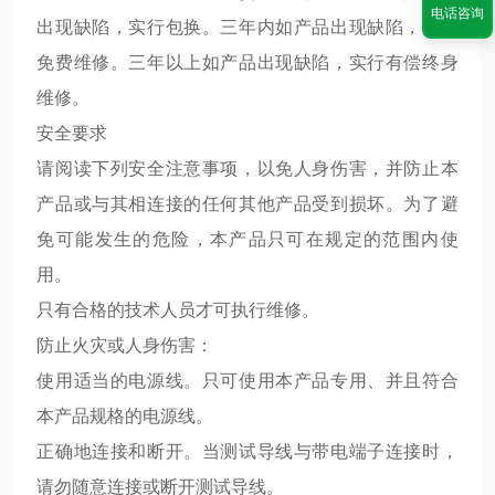
电话咨询
出现缺陷，实行包换。三年内如产品出现缺陷，实行
免费维修。三年以上如产品出现缺陷，实行有偿终身
维修。
安全要求
请阅读下列安全注意事项，以免人身伤害，并防止本
产品或与其相连接的任何其他产品受到损坏。为了避
免可能发生的危险，本产品只可在规定的范围内使
用。
只有合格的技术人员才可执行维修。
防止火灾或人身伤害：
使用适当的电源线。只可使用本产品专用、并且符合
本产品规格的电源线。
正确地连接和断开。当测试导线与带电端子连接时，
请勿随意连接或断开测试导线。