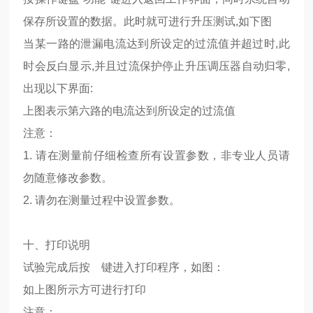
保存所设置的数据。此时就可进行升压测试,如下图
当某一路的泄漏电流达到所设定的过流值并超过时,此
时会反白显示,并且过流保护停止升压调压器自动归零,
出现以下界面:
上图表示第六路的电流达到所设定的过流值
注意：
1. 请在测量前仔细检查所有设置参数，非专业人员请
勿随意修改参数。
2. 请勿在测量过程中设置参数。
十、打印说明
试验完成后按 键进入打印程序，如图：
如上图所示方可进行打印
注意：