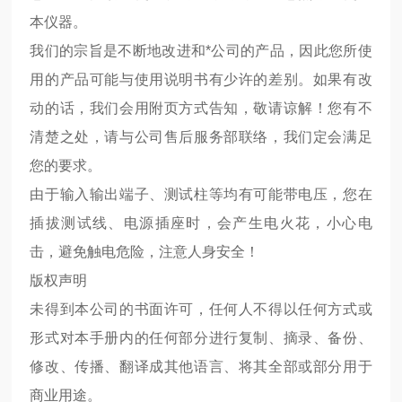
本仪器。
我们的宗旨是不断地改进和*公司的产品，因此您所使
用的产品可能与使用说明书有少许的差别。如果有改
动的话，我们会用附页方式告知，敬请谅解！您有不
清楚之处，请与公司售后服务部联络，我们定会满足
您的要求。
由于输入输出端子、测试柱等均有可能带电压，您在
插拔测试线、电源插座时，会产生电火花，小心电
击，避免触电危险，注意人身安全！
版权声明
未得到本公司的书面许可，任何人不得以任何方式或
形式对本手册内的任何部分进行复制、摘录、备份、
修改、传播、翻译成其他语言、将其全部或部分用于
商业用途。