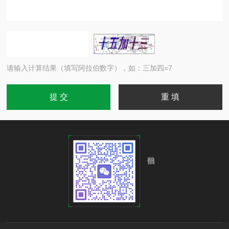
请输入计算结果（填写阿拉伯数字），如：三加四=7