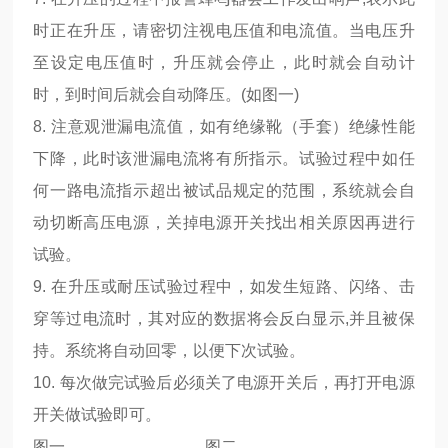
时正在升压，请密切注视电压值和电流值。当电压升
至设定电压值时，升压就会停止，此时就会自动计
时，到时间后就会自动降压。(如图一)
8. 注意观泄漏电流值，如有绝缘靴（手套）绝缘性能
下降，此时该泄漏电流将有所指示。试验过程中如任
何一路电流指示超出被试品规定的范围，系统就会自
动切断高压电源，关掉电源开关找出相关原因再进行
试验。
9. 在升压或耐压试验过程中，如发生短路、闪络、击
穿等过电流时，其对应的数据将会反白显示,并且被保
持。系统将自动回零，以便下次试验。
10. 每次做完试验后必须关了电源开关后，再打开电源
开关做试验即可。
图一 图二