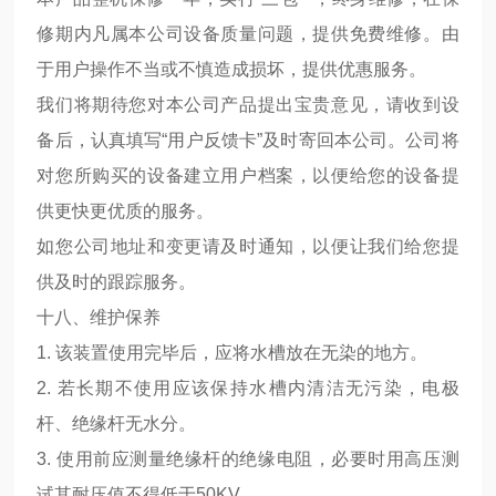
修期内凡属本公司设备质量问题，提供免费维修。由
于用户操作不当或不慎造成损坏，提供优惠服务。
我们将期待您对本公司产品提出宝贵意见，请收到设
备后，认真填写“用户反馈卡”及时寄回本公司。公司将
对您所购买的设备建立用户档案，以便给您的设备提
供更快更优质的服务。
如您公司地址和变更请及时通知，以便让我们给您提
供及时的跟踪服务。
十八、维护保养
1. 该装置使用完毕后，应将水槽放在无染的地方。
2. 若长期不使用应该保持水槽内清洁无污染，电极
杆、绝缘杆无水分。
3. 使用前应测量绝缘杆的绝缘电阻，必要时用高压测
试其耐压值不得低于50KV。