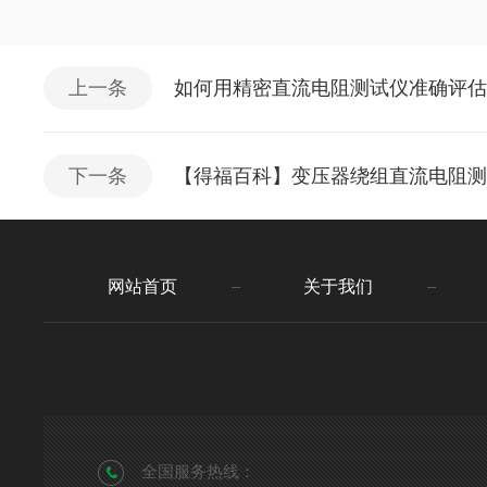
上一条
如何用精密直流电阻测试仪准确评
下一条
【得福百科】变压器绕组直流电阻
网站首页
关于我们
全国服务热线：