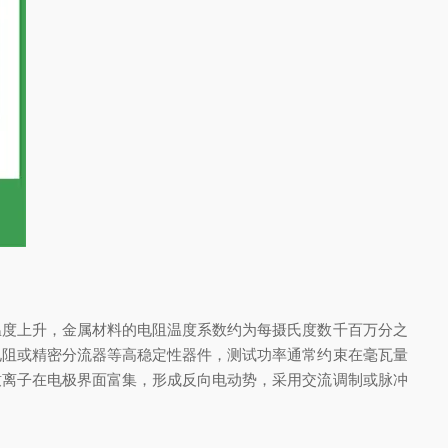
度上升，金属材料的电阻温度系数约为每摄氏度数千百万分之
电阻或精密分流器等高稳定性器件，测试功率通常约束在毫瓦量
致离子在电极界面富集，形成反向电动势，采用交流调制或脉冲