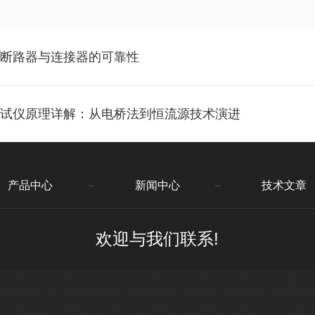
估断路器与连接器的可靠性
测试仪原理详解：从电桥法到恒流源技术演进
产品中心
新闻中心
技术文章
欢迎与我们联系!