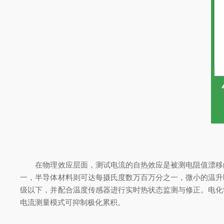
在物理效应层面，测试电流的自热效应是被测电阻值漂移的
一，半导体材料则可达每摄氏度数万百万分之一，微小的温升
级以下，并配合温度传感器进行实时热状态监测与修正。电化
电流测量模式可抑制极化累积。