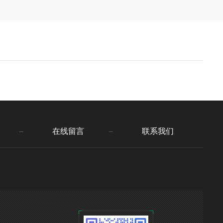
在线留言
联系我们