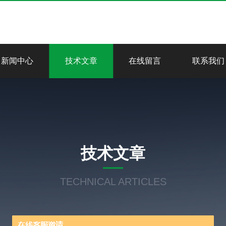
新闻中心
技术文章
在线留言
联系我们
技术文章
TECHNICAL ARTICLES