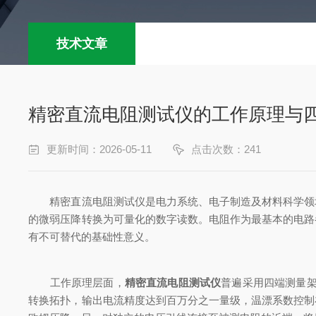
技术文章
精密直流电阻测试仪的工作原理与
更新时间：2026-05-11
点击次数：241
精密直流电阻测试仪是电力系统、电子制造及材料科学领域
的微弱压降转换为可量化的数字读数。电阻作为最基本的电路
有不可替代的基础性意义。
工作原理层面，
精密直流电阻测试仪
普遍采用四端测量
转换拓扑，输出电流精度达到百万分之一量级，温漂系数控制