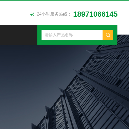
18971066145
24小时服务热线：