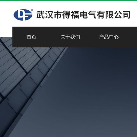
首页
关于我们
产品中心