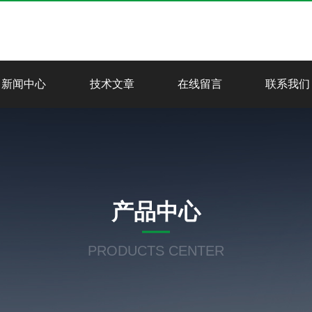
新闻中心
技术文章
在线留言
联系我们
产品中心
PRODUCTS CENTER