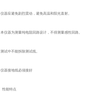
器应避免剧烈震动，避免高温和阳光直射。
仪器为测量纯电阻回路设计，不得测量感性回路。
试中不能拆除测试线。
仪器接地线必须接好
性能特点