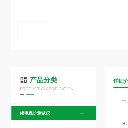
产品分类
详细
PRODUCT CLASSIFICATION
一、
继电保护测试仪
H