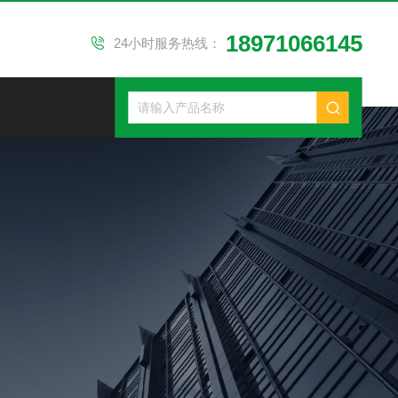
18971066145
24小时服务热线：