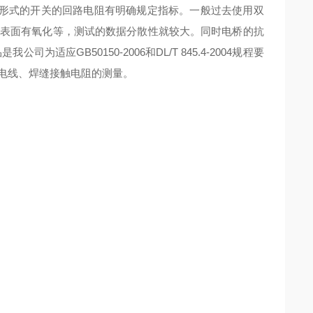
种形式的开关的回路电阻有明确规定指标。一般过去使用双
表面有氧化等，测试的数据分散性就较大。同时电桥的抗
应GB50150-2006和DL/T 845.4-2004规程要
电线、焊缝接触电阻的测量。