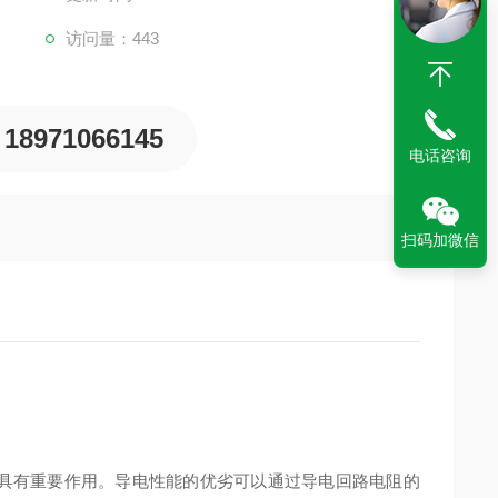
访问量：443
18971066145
电话咨询
扫码加微信
具有重要作用。导电性能的优劣可以通过导电回路电阻的