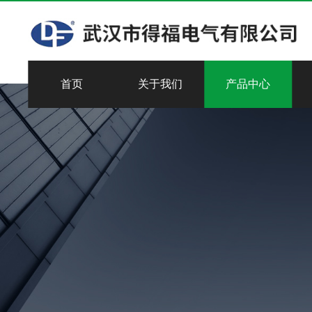
首页
关于我们
产品中心