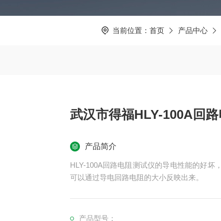
当前位置：
首页
产品中心
武汉市得福HLY-100A回
产品简介
HLY-100A回路电阻测试仪的导电性能的
可以通过导电回路电阻的大小反映出来。
产品型号：