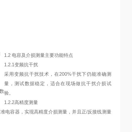
口
1.2 电容及介损测量主要功能特点
1.2.1变频抗干扰
采用变频抗干扰技术，在200%干扰下仍能准确测
量，测试数据稳定，适合在现场做抗干扰介损试
组数
验。
1.2.2高精度测量
准电容器，实现高精度介损测量，并且正/反接线测量