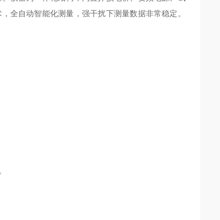
术，全自动智能化测量，强干扰下测量数据非常稳定。
。