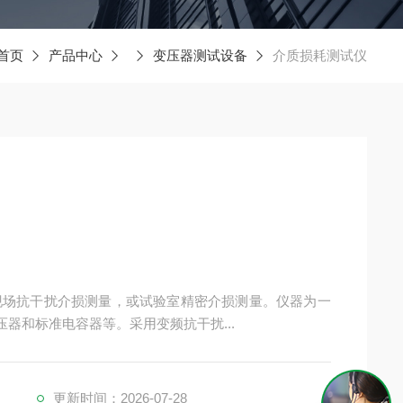
首页
产品中心
变压器测试设备
介质损耗测试仪
于现场抗干扰介损测量，或试验室精密介损测量。仪器为一
器和标准电容器等。采用变频抗干扰...
更新时间：2026-07-28