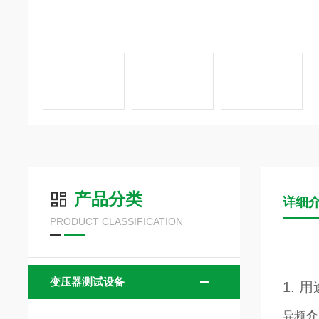
产品分类
详细
PRODUCT CLASSIFICATION
变压器测试设备
1. 
异频
介