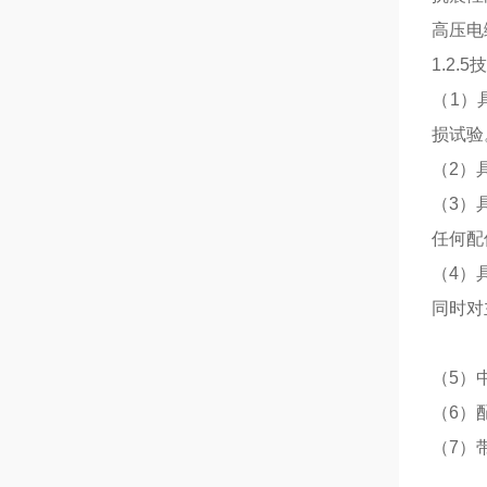
高压电
1.2.
（1）
损试验
（2）
（3）
任何配
（4）
同时对
（5）
（6）
（7）