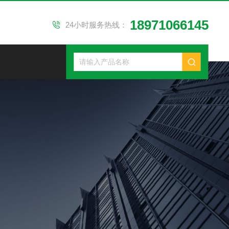
18971066145
24小时服务热线：