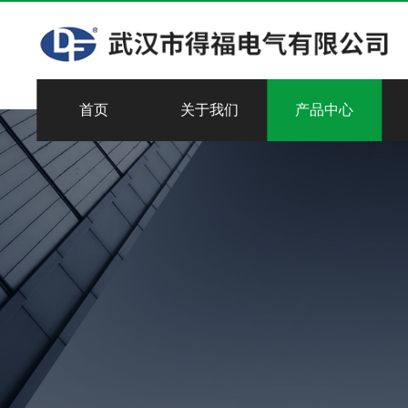
首页
关于我们
产品中心