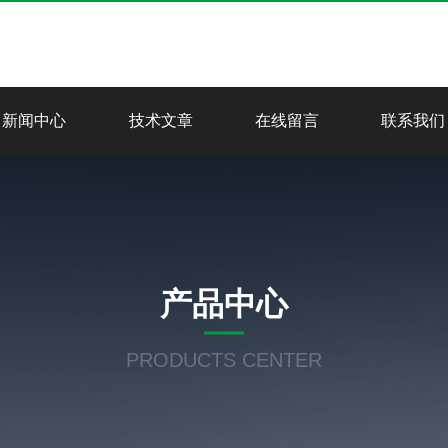
新闻中心
技术文章
在线留言
联系我们
产品中心
PRODUCTS CENTER