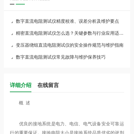
数字直流电阻测试仪精度校准、误差分析及维护要点
精密直流电阻测试仪怎么选？关键参数与行业应用适配指南
变压器绕组直流电阻测试仪的安全操作规范与维护指南
数字直流电阻测试仪常见故障与维护保养技巧
详细介绍
在线留言
概 述
优良的接地系统是电力、电信、电气设备安全可靠运
行的重要保证。接地电阻大小是接地系统品质优劣的评判