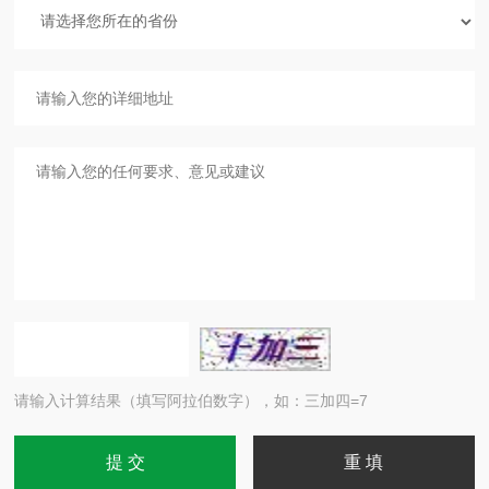
请输入计算结果（填写阿拉伯数字），如：三加四=7