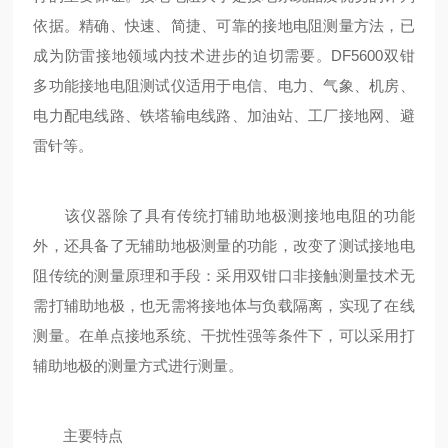
依据。精确、快速、简捷、可靠的接地电阻测量方法，已
成为防雷接地领域内技术进步的迫切需要。DF5600双钳
多功能接地电阻测试仪适用于电信、电力、气象、机房、
电力配电线路、铁塔输电线路、加油站、工厂接地网、避
雷针等。
该仪器除了具有传统打辅助地极测接地电阻的功能
外，还具备了无辅助地极测量的功能，改变了测试接地电
阻传统的测量原理和手段：采用双钳口非接触测量技术无
需打辅助地极，也无需将接地体与负载隔离，实现了在线
测量。在单点接地系统、干扰性强等条件下，可以采用打
辅助地极的测量方式进行测量。
主要特点