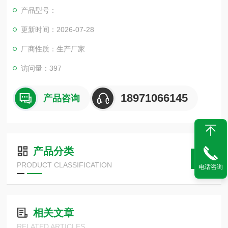
产品型号：
更新时间：2026-07-28
厂商性质：生产厂家
访问量：397
18971066145
产品咨询
产品分类
PRODUCT CLASSIFICATION
电话咨询
相关文章
RELATED ARTICLES