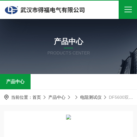
首页
产品中心
关于我们
PRODUCTS CENTER
产品中心
新闻中心
产品中心
技术文章
在线留言
当前位置：
首页
产品中心
电阻测试仪
DF5600双钳多功能接地电阻测试仪
联系我们