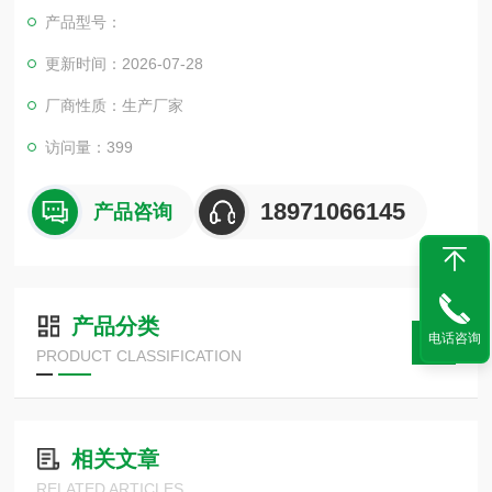
产品型号：
更新时间：2026-07-28
厂商性质：生产厂家
访问量：399
18971066145
产品咨询
产品分类
电话咨询
PRODUCT CLASSIFICATION
相关文章
RELATED ARTICLES