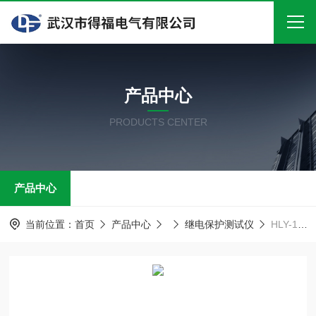
首页
产品中心
关于我们
PRODUCTS CENTER
产品中心
新闻中心
产品中心
技术文章
在线留言
当前位置：
首页
产品中心
继电保护测试仪
HLY-100A回路电阻测试仪
联系我们