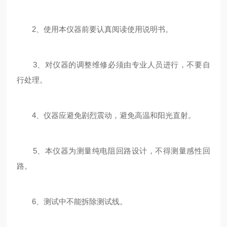
2、使用本仪器前要认真阅读使用说明书。
3、对仪器的调整维修必须由专业人员进行，不要自
行处理。
4、仪器应避免剧烈震动，避免高温和阳光直射。
5、本仪器为测量纯电阻回路设计，不得测量感性回
路。
6、测试中不能拆除测试线。