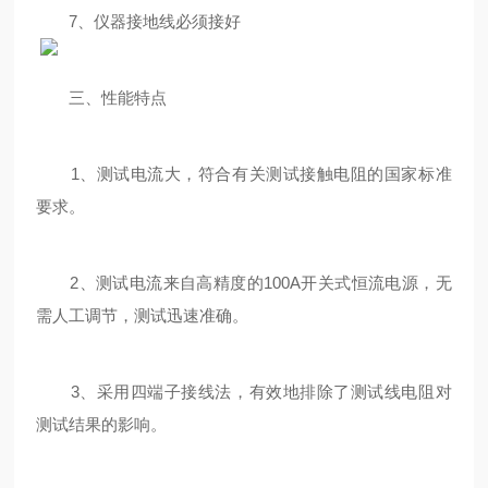
7、仪器接地线必须接好
三、性能特点
1、测试电流大，符合有关测试接触电阻的国家标准
要求。
2、测试电流来自高精度的100A开关式恒流电源，无
需人工调节，测试迅速准确。
3、采用四端子接线法，有效地排除了测试线电阻对
测试结果的影响。