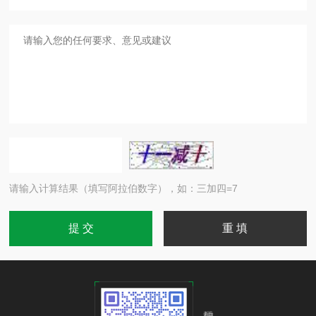
请输入计算结果（填写阿拉伯数字），如：三加四=7