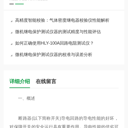
高精度智能校验：气体密度继电器校验仪性能解析
微机继电保护测试仪器的测试精度与性能评估
如何正确使用HLY-100A回路电阻测试仪？
微机继电保护测试仪器的校准与误差分析
详细介绍
在线留言
一、概述
断路器(以下简称开关)导电回路的导电性能的好坏，
对保障开关的安全运行具有重要作用。导电性能的优劣可