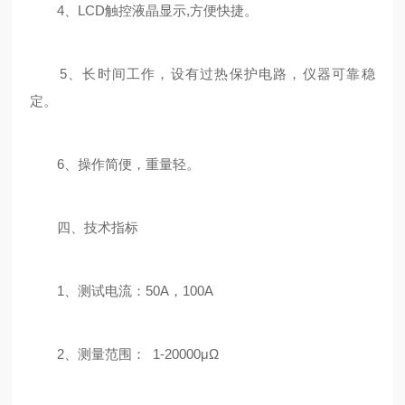
4、LCD触控液晶显示,方便快捷。
5、长时间工作，设有过热保护电路，仪器可靠稳
定。
6、操作简便，重量轻。
四、技术指标
1、测试电流：50A，100A
2、测量范围： 1-20000μΩ