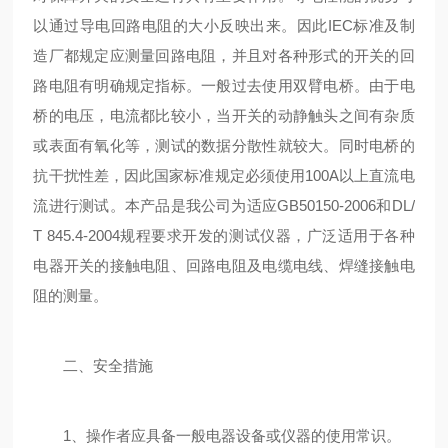
以通过导电回路电阻的大小反映出来。因此IEC标准及制
造厂都规定应测量回路电阻，并且对各种形式的开关的回
路电阻有明确规定指标。一般过去使用双臂电桥。由于电
桥的电压，电流都比较小，当开关的动静触头之间有杂质
或表面有氧化等，测试的数据分散性就较大。同时电桥的
抗干扰性差，因此国家标准规定必须使用100A以上直流电
流进行测试。本产品是我公司为适应GB50150-2006和DL/
T 845.4-2004规程要求开发的测试仪器，广泛适用于各种
电器开关的接触电阻、回路电阻及电缆电线、焊缝接触电
阻的测量。
二、安全措施
1、操作者应具备一般电器设备或仪器的使用常识。