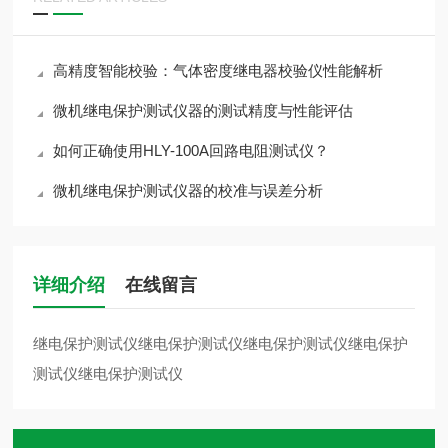
高精度智能校验：气体密度继电器校验仪性能解析
微机继电保护测试仪器的测试精度与性能评估
如何正确使用HLY-100A回路电阻测试仪？
微机继电保护测试仪器的校准与误差分析
详细介绍
在线留言
继电保护测试仪继电保护测试仪继电保护测试仪继电保护
测试仪继电保护测试仪