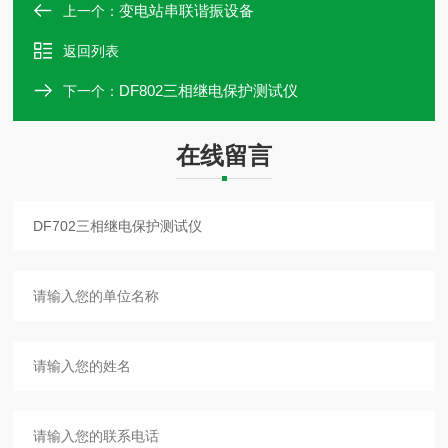
变电站串联谐振设备
上一个：
返回列表
DF802三相继电保护测试仪
下一个：
在线留言