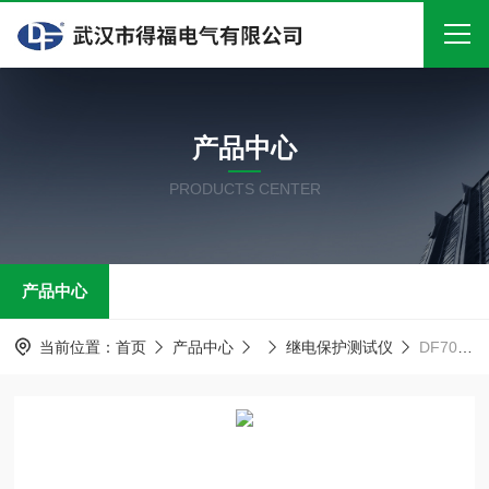
首页
产品中心
关于我们
PRODUCTS CENTER
产品中心
新闻中心
产品中心
技术文章
在线留言
当前位置：
首页
产品中心
继电保护测试仪
DF702三相继电保护测试仪
联系我们