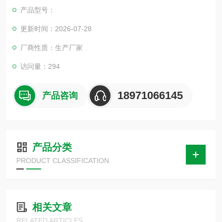
新时代...
产品型号：
更新时间：2026-07-28
厂商性质：生产厂家
访问量：294
18971066145
产品咨询
产品分类
PRODUCT CLASSIFICATION
相关文章
RELATED ARTICLES