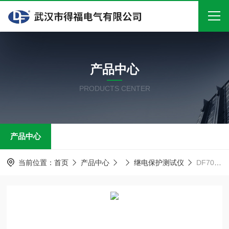
首页
产品中心
关于我们
PRODUCTS CENTER
产品中心
新闻中心
产品中心
技术文章
在线留言
当前位置：
首页
产品中心
继电保护测试仪
DF702微机继电保护测试仪器
联系我们