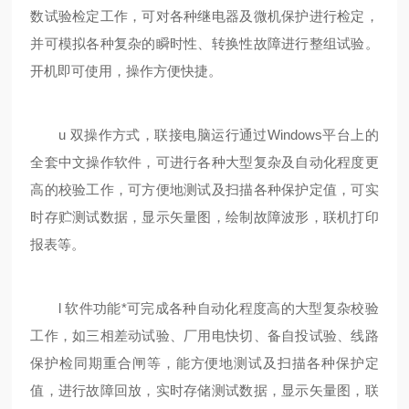
数试验检定工作，可对各种继电器及微机保护进行检定，
并可模拟各种复杂的瞬时性、转换性故障进行整组试验。
开机即可使用，操作方便快捷。
u 双操作方式，联接电脑运行通过Windows平台上的
全套中文操作软件，可进行各种大型复杂及自动化程度更
高的校验工作，可方便地测试及扫描各种保护定值，可实
时存贮测试数据，显示矢量图，绘制故障波形，联机打印
报表等。
l 软件功能*可完成各种自动化程度高的大型复杂校验
工作，如三相差动试验、厂用电快切、备自投试验、线路
保护检同期重合闸等，能方便地测试及扫描各种保护定
值，进行故障回放，实时存储测试数据，显示矢量图，联