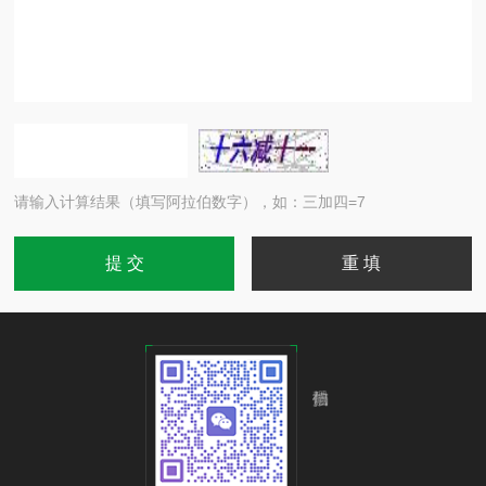
请输入计算结果（填写阿拉伯数字），如：三加四=7