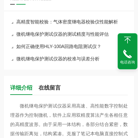
高精度智能校验：气体密度继电器校验仪性能解析
微机继电保护测试仪器的测试精度与性能评估
如何正确使用HLY-100A回路电阻测试仪？
微机继电保护测试仪器的校准与误差分析
电话咨询
详细介绍
在线留言
微机继电保护测试仪器采用高速、高性能数字控制处
理器作为控制微机，软件上应用双精度算法产生各相任意
的高精度波形。由于采用一体结构，各部分结合紧密，数
据传输距离短，结构紧凑。克服了笔记本电脑直接控制式