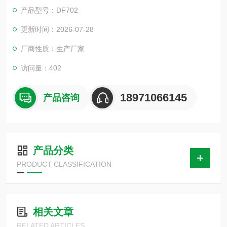
凑。克服了笔记本电脑直接控制式测控仪中因数据通信线路长、
产品型号：DF702
频带窄导致的输出波形点数少的问题。
更新时间：2026-07-28
厂商性质：生产厂家
访问量：402
18971066145
产品咨询
产品分类
PRODUCT CLASSIFICATION
相关文章
RELATED ARTICLES