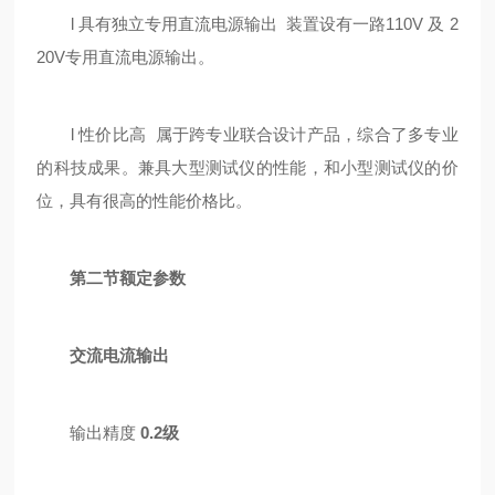
l 具有独立专用直流电源输出 装置设有一路110V 及 2
20V专用直流电源输出。
l 性价比高 属于跨专业联合设计产品，综合了多专业
的科技成果。兼具大型测试仪的性能，和小型测试仪的价
位，具有很高的性能价格比。
第二
节
额定参数
交流电流输出
输出精度
0.2级