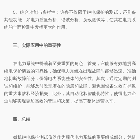
5、综合功能与多样性：许多不仅限于继电保护的测试，还具备
其他功能，如电力质量分析、谐波分析、负载测试等，使其在电力系
统的全面检测中发挥更大的作用。
三、实际应用中的重要性
在电力系统中扮演着至关重要的角色。首先，它能够有效地提高
继电保护装置的可靠性，确保电力系统在出现故障时能够迅速、准确
地切断故障部分，保障电力系统整体的安全性。其次，通过定期的测
试和维护，能够及时发现潜在的隐患和故障，避免因设备失效而导致
的重大事故和经济损失。此外，其自动化和智能化特性，使得电力企
业能够实现更加高效的管理和决策，提高了整体运营水平。
四、总结
微机继电保护测试仪器作为现代电力系统的重要组成部分，凭借