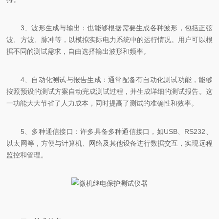
3、波形生成与输出：也能够根据需要生成各种波形，包括正弦
波、方波、脉冲等，以模拟实际电力系统中的运行情况。用户可以根
据不同的测试需求，自由选择输出波形和频率。
4、自动化测试与报告生成：通常配备有自动化测试功能，能够
按照预设的测试方案自动完成测试过程，并生成详细的测试报告。这
一功能大大节省了人力成本，同时提高了测试的准确性和效率。
5、多种通信接口：许多具备多种通信接口，如USB、RS232、
以太网等，方便与计算机、网络及其他设备进行数据交互，实现远程
监控和管理。