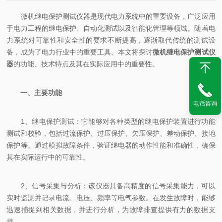
微机继电保护测试仪器是现代电力系统中的重要设备，广泛应用
于电力工程的继电保护、自动化测试以及智能化管理等领域。随着电
力系统对可靠性和安全性的要求不断提高，逐渐取代传统的测试设
备，成为了电力行业中的重要工具。本文将探讨
微机继电保护测试仪
器
的功能、技术特点及其在实际应用中的重要性。
一、主要功能
电话咨询
1、继电保护测试：它能够对各种类型的继电保护装置进行功能
测试和校验，包括过流保护、过压保护、欠压保护、差动保护、接地
保护等。通过模拟故障条件，验证继电器的动作性能和准确性，确保
其在实际运行中的可靠性。
2、信号采集与分析：该仪器具备高精度的信号采集能力，可以
实时监测并记录电流、电压、频率等电气参数。在发生故障时，能够
迅速捕捉到相关数据，并进行分析，为故障排查提供有力的数据支
持。