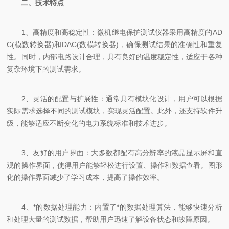
二、技术特点
1、高精度和高稳定性：微机继电保护测试仪器采用高精度的AD
C(模数转换器)和DAC(数模转换器)，确保测试结果的准确性和重复
性。同时，内部电路设计合理，具有良好的温度稳定性，适应于各种
复杂环境下的测试需求。
2、灵活的配置与扩展性：通常具有模块化设计，用户可以根据
实际需求选择不同的测试模块，实现灵活配置。此外，还支持软件升
级，能够适应不断变化的电力系统标准和技术进步。
3、友好的用户界面：大多数都配有高分辨率的液晶显示屏和直
观的操作界面，使得用户能够轻松进行设置、操作和数据查看。图形
化的操作界面减少了学习成本，提高了操作效率。
4、*的数据处理能力：内置了*的数据处理算法，能够快速分析
和处理大量的测试数据，帮助用户迅速了解设备状态和故障原因。