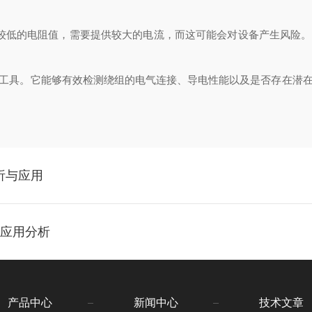
低的电阻值，需要提供较大的电流，而这可能会对设备产生风险。
具。它能够有效检测绕组的电气连接、导电性能以及是否存在潜在
解析与应用
与应用分析
产品中心
新闻中心
技术文章