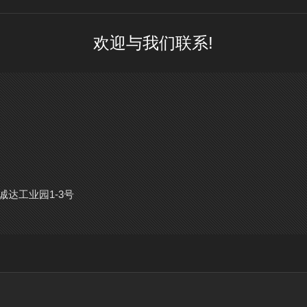
欢迎与我们联系!
达工业园1-3号