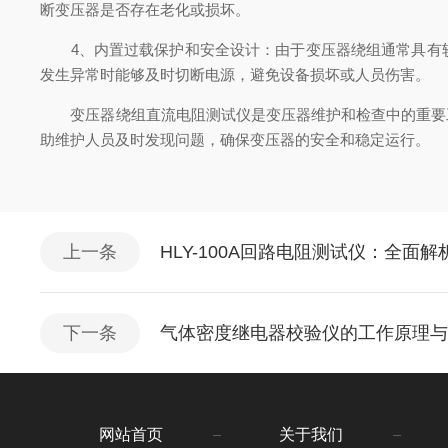
断变压器是否存在老化或损坏。
4、内置过载保护和安全设计：由于变压器绕组通常具有较
发生异常时能够及时切断电源，避免设备损坏或人员伤害。
变压器绕组直流电阻测试仪是变压器维护和检查中的重要工
助维护人员及时发现问题，确保变压器的安全和稳定运行。
上一条
HLY-100A回路电阻测试仪：全面
下一条
气体密度继电器校验仪的工作原理
网站首页
关于我们