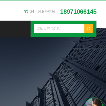
18971066145
24小时服务热线：