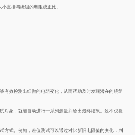
大小直接与绕组的电阻成正比。
够有效检测出细微的电阻变化，从而帮助及时发现潜在的绕组
试对象，就能自动进行一系列测量并给出最终结果。这不仅提
试方式。例如，差值测试可以通过对比新旧电阻值的变化，判