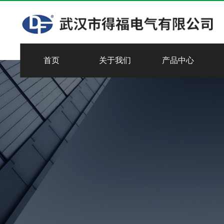
首页
关于我们
产品中心