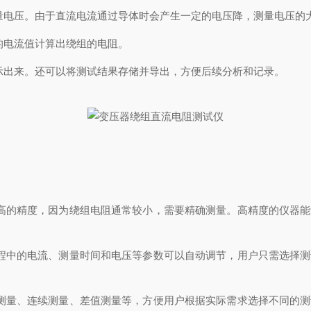
电压。由于直流电流通过导体时会产生一定的电压降，测量电压的
电流值计算出绕组的电阻。
出来。还可以将测试结果存储并导出，方便后续分析和记录。
的精度，因为绕组电阻通常较小，需要精确测量。高精度的仪器能
中的电流、测量时间和电压等参数可以自动调节，用户只需选择测
量、连续测量、差值测量等，方便用户根据实际需求选择不同的测