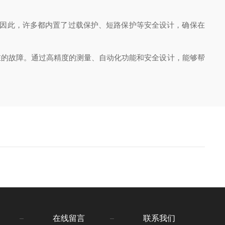
因此，许多都内置了过载保护、短路保护等安全设计，确保在
的故障。通过高精度的测量、自动化功能和安全设计，能够帮
在线留言
联系我们