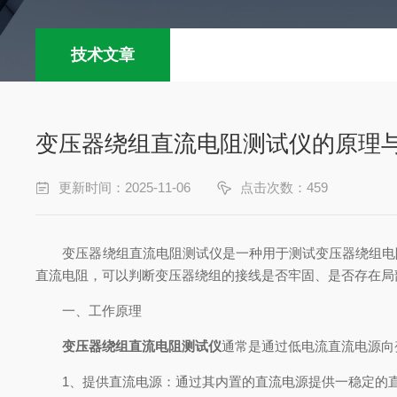
技术文章
变压器绕组直流电阻测试仪的原理
更新时间：2025-11-06
点击次数：459
变压器绕组直流电阻测试仪是一种用于测试变压器绕组电阻
直流电阻，可以判断变压器绕组的接线是否牢固、是否存在局
一、工作原理
变压器绕组直流电阻测试仪
通常是通过低电流直流电源向
1、提供直流电源：通过其内置的直流电源提供一稳定的直