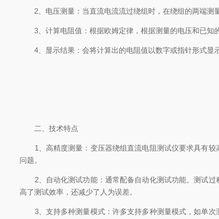
2、电压测量：当直流电流流过绕组时，在绕组的两端测量
3、计算电阻值：根据欧姆定律，根据测量的电压和已知的
4、显示结果：会将计算出的电阻值以数字或指针形式显示
二、技术特点
1、高精度测量：变压器绕组直流电阻测试仪要求具有较高
问题。
2、自动化测试功能：通常配备自动化测试功能。测试过程
高了测试效率，还减少了人为误差。
3、支持多种测量模式：许多支持多种测量模式，如单次测