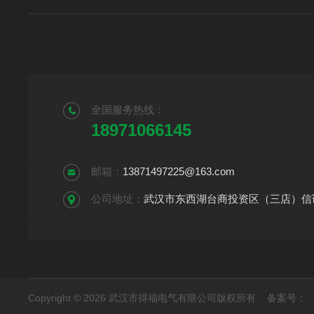
全国服务热线：
18971066145
邮箱：
13871497225@163.com
公司地址：
武汉市东西湖台商投资区（三店）信诚
Copyright © 2026 武汉市得福电气有限公司版权所有
备案号：