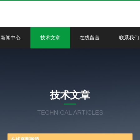
新闻中心
技术文章
在线留言
联系我们
技术文章
TECHNICAL ARTICLES