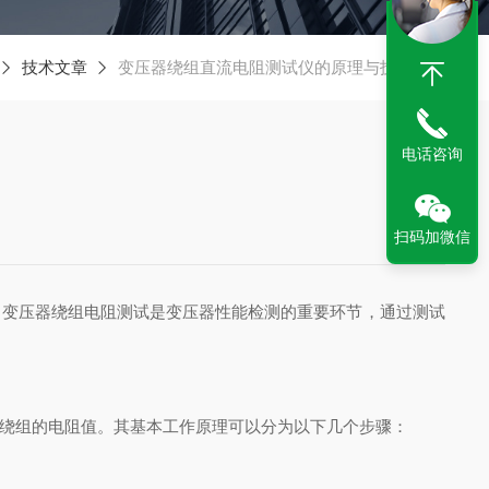
技术文章
变压器绕组直流电阻测试仪的原理与技术分析
电话咨询
扫码加微信
变压器绕组电阻测试是变压器性能检测的重要环节，通过测试
绕组的电阻值。其基本工作原理可以分为以下几个步骤：