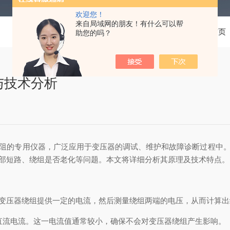
欢迎您！
来自局域网的朋友！有什么可以帮
当前位置：
首页
助您的吗？
与技术分析
的专用仪器，广泛应用于变压器的调试、维护和故障诊断过程中。
部短路、绕组是否老化等问题。本文将详细分析其原理及技术特点。
变压器绕组提供一定的电流，然后测量绕组两端的电压，从而计算出
流电流。这一电流值通常较小，确保不会对变压器绕组产生影响。